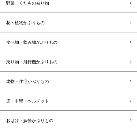
野菜・くだもの被り物
花・植物かぶりもの
食べ物・飲み物かぶりもの
乗り物・飛行機かぶりもの
建物・住宅かぶりもの
兜・甲冑・ヘルメット
おばけ・妖怪かぶりもの