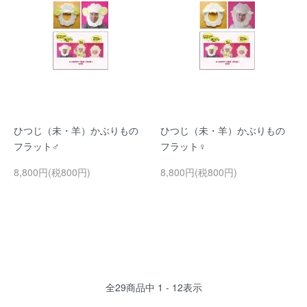
ひつじ（未・羊）かぶりもの
ひつじ（未・羊）かぶりもの
フラット♂
フラット♀
8,800円(税800円)
8,800円(税800円)
全
29
商品中
1 - 12
表示