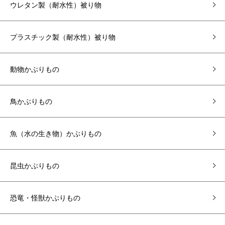
ウレタン製（耐水性）被り物
プラスチック製（耐水性）被り物
動物かぶりもの
鳥かぶりもの
魚（水の生き物）かぶりもの
昆虫かぶりもの
恐竜・怪獣かぶりもの