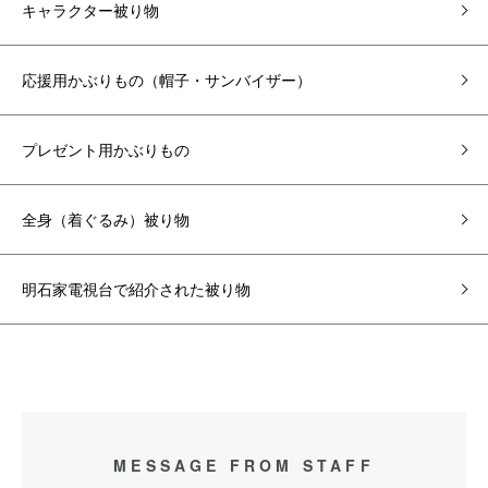
キャラクター被り物
応援用かぶりもの（帽子・サンバイザー）
プレゼント用かぶりもの
全身（着ぐるみ）被り物
明石家電視台で紹介された被り物
MESSAGE FROM STAFF