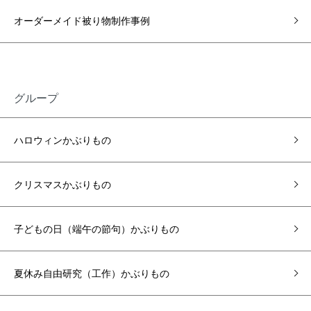
オーダーメイド被り物制作事例
グループ
ハロウィンかぶりもの
クリスマスかぶりもの
子どもの日（端午の節句）かぶりもの
夏休み自由研究（工作）かぶりもの