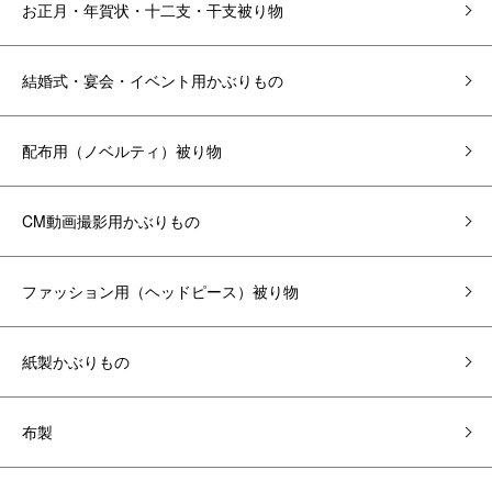
お正月・年賀状・十二支・干支被り物
結婚式・宴会・イベント用かぶりもの
配布用（ノベルティ）被り物
CM動画撮影用かぶりもの
ファッション用（ヘッドピース）被り物
紙製かぶりもの
布製