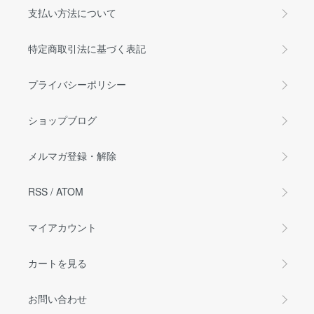
支払い方法について
特定商取引法に基づく表記
プライバシーポリシー
ショップブログ
メルマガ登録・解除
RSS
/
ATOM
マイアカウント
カートを見る
お問い合わせ