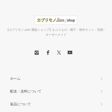
【カブリモノ.com 通販ショップ】かぶりもの・帽子・制作キット・型紙・
オーダーメイド
ホーム
配送・送料について
返品について