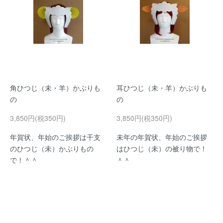
角ひつじ（未・羊）かぶりも
耳ひつじ（未・羊）かぶりも
の
の
3,850円(税350円)
3,850円(税350円)
年賀状、年始のご挨拶は干支
未年の年賀状、年始のご挨拶
のひつじ（未）かぶりもの
はひつじ（未）の被り物で！
で！＾＾
＾＾