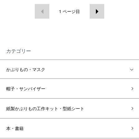
1
ページ目
カテゴリー
かぶりもの・マスク
帽子・サンバイザー
紙製かぶりもの工作キット・型紙シート
本・書籍