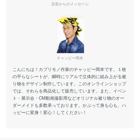
店長からのメッセージ
チャッピー岡本
こんにちは！カブリモノ作家のチャッピー岡本です。１枚
の平らなシートが、瞬時にリアルで立体的に組み上がる被
り物をデザイン制作しています。このオンラインショップ
では、それらを商品化して販売しています。また、イベン
ト・展示会・CM動画撮影用などオリジナル被り物のオー
ダーメイドも多数承っております。かぶって身も心も、ハ
ッピーに変身！変心！してください！