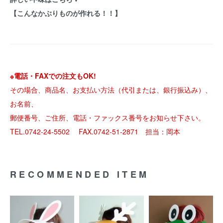
【こんなかぶりものが作れる！！】
※電話・FAXでの注文もOK!
その場合、商品名、お支払い方法（代引または、銀行振込み）、
お名前、
郵便番号、ご住所、電話・ファックス番号をお知らせ下さい。
TEL.0742-24-5502 FAX.0742-51-2871 担当：岡本
RECOMMENDED ITEM