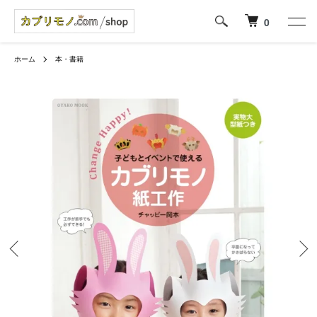
0
ホーム
本・書籍