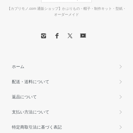
【カブリモノ.com 通販ショップ】かぶりもの・帽子・制作キット・型紙・
オーダーメイド
ホーム
配送・送料について
返品について
支払い方法について
特定商取引法に基づく表記