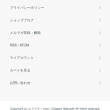
プライバシーポリシー
ショップブログ
メルマガ登録・解除
RSS
/
ATOM
マイアカウント
カートを見る
お問い合わせ
Copyright (c) カブリモノ.com , Chappy Okamoto All rights reserved.