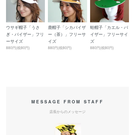
ウサギ帽子「うさ
鹿帽子「シカバイザ
蛙帽子「カエル・バ
ぎ・バイザー」フリ
ー（茶）」フリーサ
イザー」フリーサイ
ーサイズ
イズ
ズ
880円(税80円)
880円(税80円)
880円(税80円)
MESSAGE FROM STAFF
店長からのメッセージ