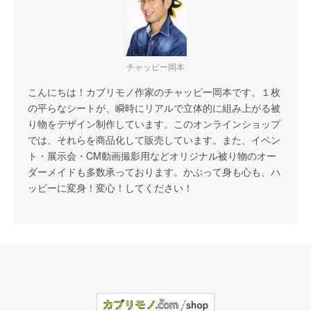
チャッピー岡本
こんにちは！カブリモノ作家のチャッピー岡本です。１枚
の平らなシートが、瞬時にリアルで立体的に組み上がる被
り物をデザイン制作しています。このオンラインショップ
では、それらを商品化して販売しています。また、イベン
ト・展示会・CM動画撮影用などオリジナル被り物のオー
ダーメイドも多数承っております。かぶって身も心も、ハ
ッピーに変身！変心！してください！