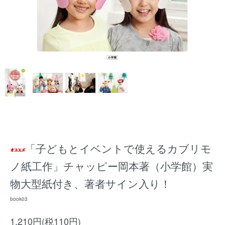
「子どもとイベントで使えるカブリモ
ノ紙工作」チャッピー岡本著（小学館）実
物大型紙付き、著者サイン入り！
book03
1,210円(税110円)