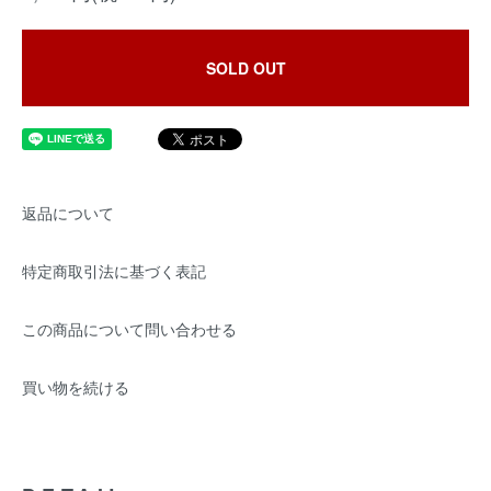
SOLD OUT
返品について
特定商取引法に基づく表記
この商品について問い合わせる
買い物を続ける