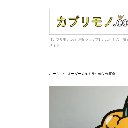
【カブリモノ.com 通販ショップ】かぶりもの・
メイド
ホーム
オーダーメイド被り物制作事例