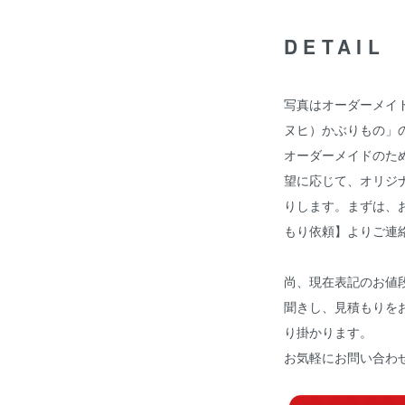
DETAIL
写真はオーダーメイ
ヌヒ）かぶりもの」
オーダーメイドのた
望に応じて、オリジ
りします。まずは、
もり依頼】
よりご連
尚、現在表記のお値
聞きし、見積もりを
り掛かります。
お気軽にお問い合わ