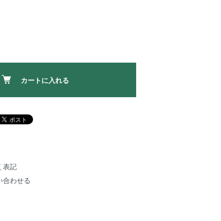
カートに入れる
く表記
い合わせる