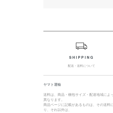
ショッピングガイド
SHIPPING
配送・送料について
ヤマト運輸
送料は、商品・梱包サイズ・配達地域によ
異なります。
商品ページに記載があるものは、その送料
り、それ以外は、