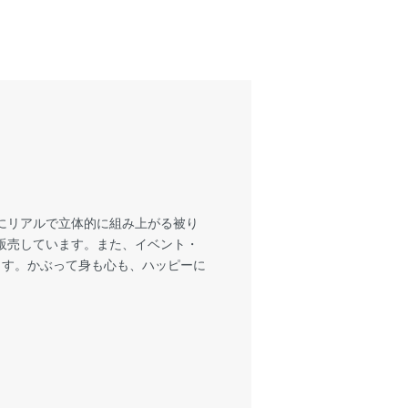
にリアルで立体的に組み上がる被り
販売しています。また、イベント・
ます。かぶって身も心も、ハッピーに