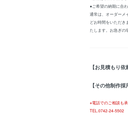
●ご希望の納期に合
通常は、オーダーメ
どお時間をいただき
たします。お急ぎの
【お見積もり依
【その他制作採
※電話でのご相談も
TEL.0742-24-55