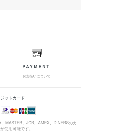
PAYMENT
お支払いについて
レジットカード
SA、MASTER、JCB、AMEX、DINERSのカ
ドが使用可能です。