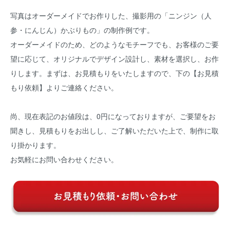
写真はオーダーメイドでお作りした、撮影用の「ニンジン（人
参・にんじん）かぶりもの」の制作例です。
オーダーメイドのため、どのようなモチーフでも、お客様のご要
望に応じて、オリジナルでデザイン設計し、素材を選択し、お作
りします。まずは、お見積もりをいたしますので、下の
【お見積
もり依頼】
よりご連絡ください。
尚、現在表記のお値段は、0円になっておりますが、ご要望をお
聞きし、見積もりをお出しし、ご了解いただいた上で、制作に取
り掛かります。
お気軽にお問い合わせください。