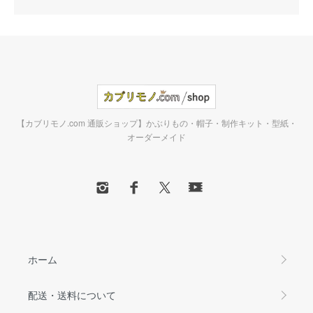
【カブリモノ.com 通販ショップ】かぶりもの・帽子・制作キット・型紙・
オーダーメイド
ホーム
配送・送料について