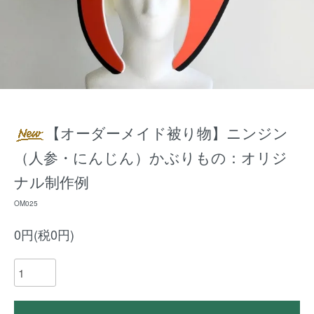
【オーダーメイド被り物】ニンジン
（人参・にんじん）かぶりもの：オリジ
ナル制作例
OM025
0円(税0円)