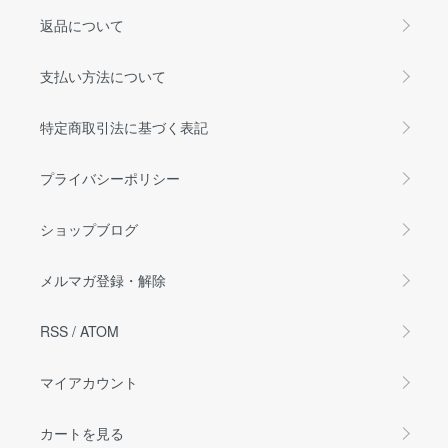
返品について
支払い方法について
特定商取引法に基づく表記
プライバシーポリシー
ショップブログ
メルマガ登録・解除
RSS
/
ATOM
マイアカウント
カートを見る