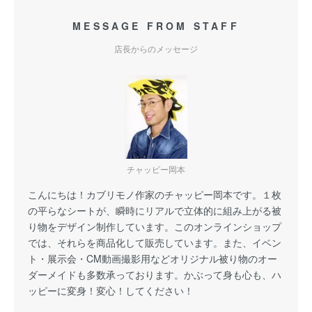
MESSAGE FROM STAFF
店長からのメッセージ
チャッピー岡本
こんにちは！カブリモノ作家のチャッピー岡本です。１枚
の平らなシートが、瞬時にリアルで立体的に組み上がる被
り物をデザイン制作しています。このオンラインショップ
では、それらを商品化して販売しています。また、イベン
ト・展示会・CM動画撮影用などオリジナル被り物のオー
ダーメイドも多数承っております。かぶって身も心も、ハ
ッピーに変身！変心！してください！