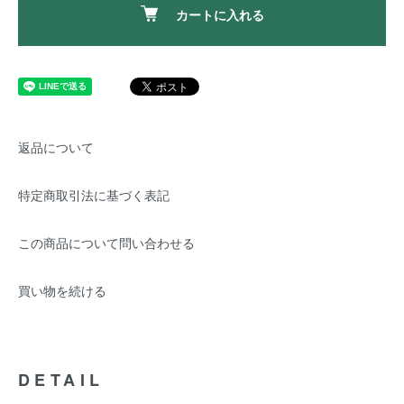
カートに入れる
返品について
特定商取引法に基づく表記
この商品について問い合わせる
買い物を続ける
DETAIL