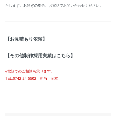
たします。お急ぎの場合、お電話でお問い合わせください。
【お見積もり依頼】
【その他制作採用実績はこちら】
※電話でのご相談も承ります。
TEL.0742-24-5502 担当：岡本